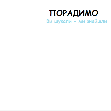
Порадимо