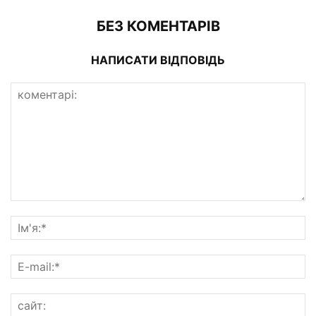
БЕЗ КОМЕНТАРІВ
НАПИСАТИ ВІДПОВІДЬ