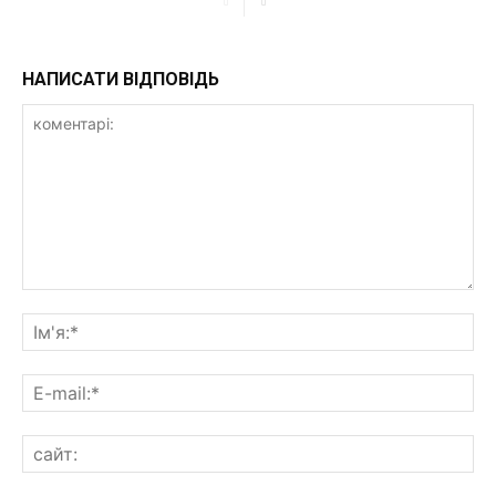
НАПИСАТИ ВІДПОВІДЬ