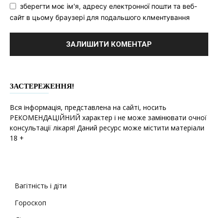
зберегти моє ім'я, адресу електронної пошти та веб-
сайт в цьому браузері для подальшого клментування
ЗАСТЕРЕЖЕННЯ!
Вся інформація, представлена на сайті, носить
РЕКОМЕНДАЦІЙНИЙ характер і не може замінювати очної
консультації лікаря! Даний ресурс може містити матеріали
18 +
Вагітність і діти
Гороскоп