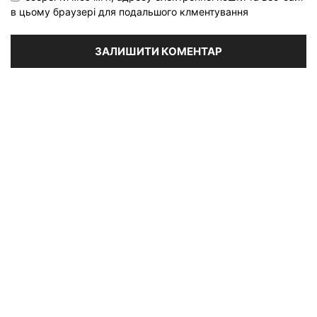
в цьому браузері для подальшого клментування