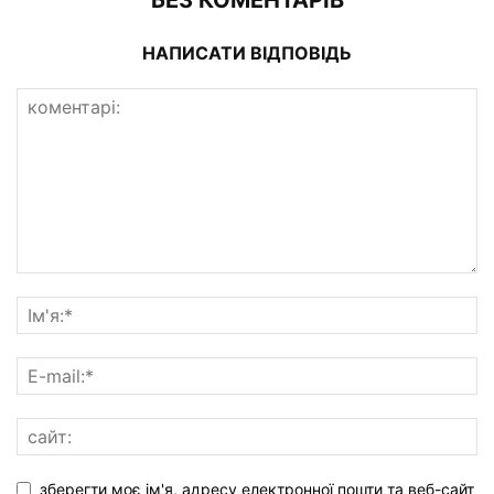
НАПИСАТИ ВІДПОВІДЬ
зберегти моє ім'я, адресу електронної пошти та веб-сайт