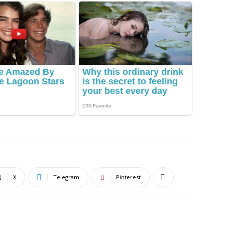
X
Telegram
Pinterest