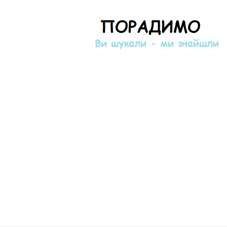
Порадимо