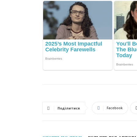
Facebook
Поділитися