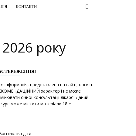
ЦІЯ
КОНТАКТИ
 2026 року
АСТЕРЕЖЕННЯ!
ся інформація, представлена на сайті, носить
ЕКОМЕНДАЦІЙНИЙ характер і не може
амінювати очної консультації лікаря! Даний
есурс може містити матеріали 18 +
Вагітність і діти