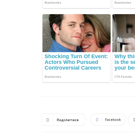
Facebook
Поділитися