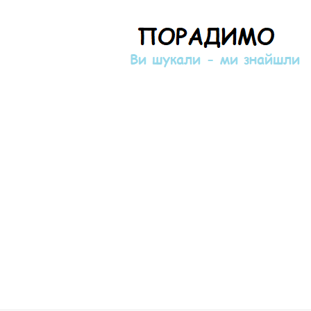
Порадимо