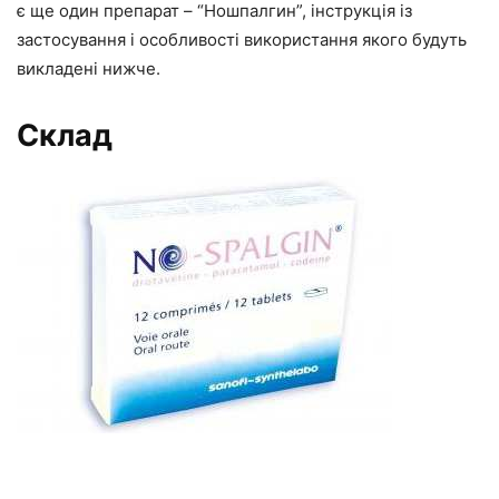
є ще один препарат – “Ношпалгин”, інструкція із
застосування і особливості використання якого будуть
викладені нижче.
Склад