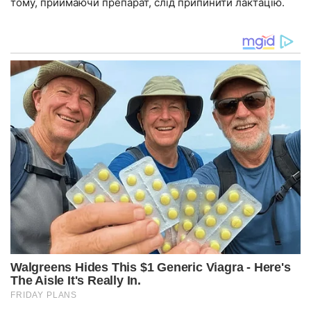
тому, приймаючи препарат, слід припинити лактацію.