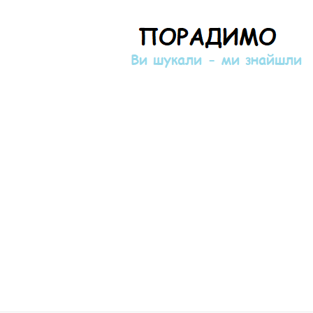
Порадимо