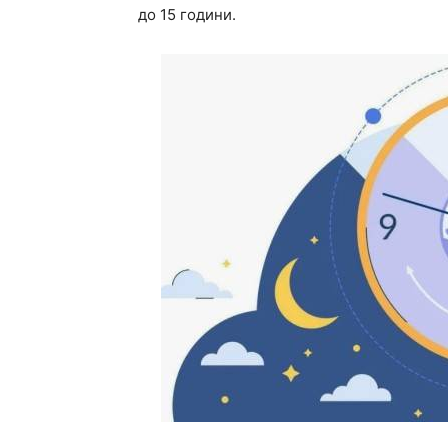
до 15 години.