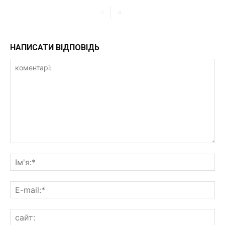
НАПИСАТИ ВІДПОВІДЬ