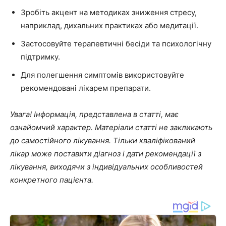
Зробіть акцент на методиках зниження стресу,
наприклад, дихальних практиках або медитації.
Застосовуйте терапевтичні бесіди та психологічну
підтримку.
Для полегшення симптомів використовуйте
рекомендовані лікарем препарати.
Увага! Інформація, представлена в статті, має
ознайомчий характер. Матеріали статті не закликають
до самостійного лікування. Тільки кваліфікований
лікар може поставити діагноз і дати рекомендації з
лікування, виходячи з індивідуальних особливостей
конкретного пацієнта.