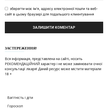
зберегти моє ім'я, адресу електронної пошти та веб-
сайт в цьому браузері для подальшого клментування
ЗАСТЕРЕЖЕННЯ!
Вся інформація, представлена на сайті, носить
РЕКОМЕНДАЦІЙНИЙ характер і не може замінювати очної
консультації лікаря! Даний ресурс може містити матеріали
18 +
Вагітність і діти
Гороскоп