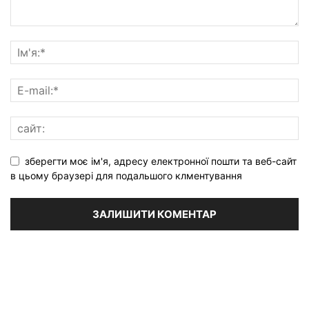
зберегти моє ім'я, адресу електронної пошти та веб-сайт
в цьому браузері для подальшого клментування