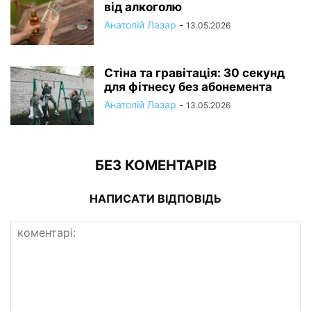
від алкоголю
Анатолій Лазар
-
13.05.2026
Стіна та гравітація: 30 секунд
для фітнесу без абонемента
Анатолій Лазар
-
13.05.2026
БЕЗ КОМЕНТАРІВ
НАПИСАТИ ВІДПОВІДЬ