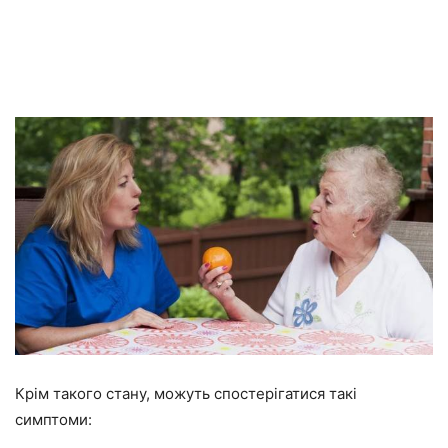
Крім такого стану, можуть спостерігатися такі
симптоми: