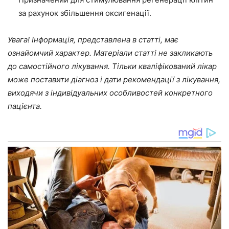
за рахунок збільшення оксигенації.
Увага! Інформація, представлена в статті, має
ознайомчий характер. Матеріали статті не закликають
до самостійного лікування. Тільки кваліфікований лікар
може поставити діагноз і дати рекомендації з лікування,
виходячи з індивідуальних особливостей конкретного
пацієнта.