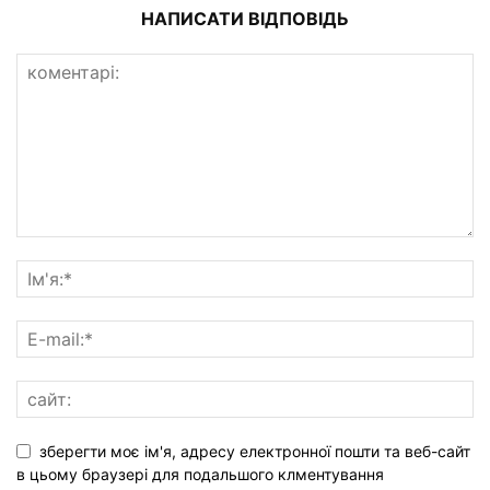
НАПИСАТИ ВІДПОВІДЬ
зберегти моє ім'я, адресу електронної пошти та веб-сайт
в цьому браузері для подальшого клментування