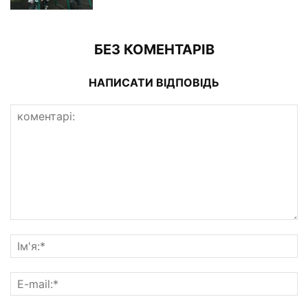
БЕЗ КОМЕНТАРІВ
НАПИСАТИ ВІДПОВІДЬ