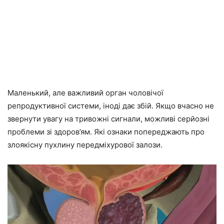
Маленький, але важливий орган чоловічої
репродуктивної системи, іноді дає збій. Якщо вчасно не
звернути увагу на тривожні сигнали, можливі серйозні
проблеми зі здоров’ям. Які ознаки попереджають про
злоякісну пухлину передміхурової залози.