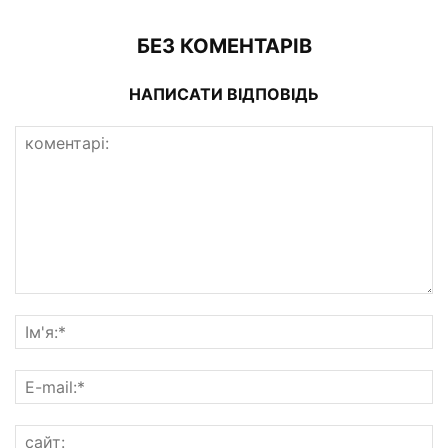
БЕЗ КОМЕНТАРІВ
НАПИСАТИ ВІДПОВІДЬ