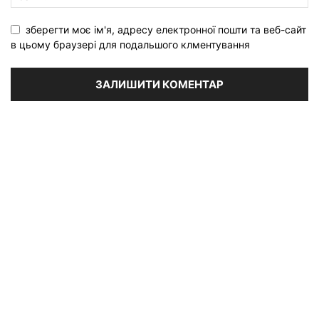
зберегти моє ім'я, адресу електронної пошти та веб-сайт
в цьому браузері для подальшого клментування