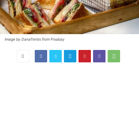
Image by DanaTentis from Pixabay