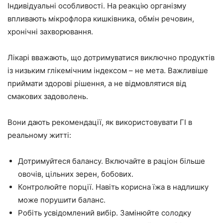
Індивідуальні особливості. На реакцію організму
впливають мікрофлора кишківника, обмін речовин,
хронічні захворювання.
Лікарі вважають, що дотримуватися виключно продуктів
із низьким глікемічним індексом – не мета. Важливіше
приймати здорові рішення, а не відмовлятися від
смакових задоволень.
Вони дають рекомендації, як використовувати ГІ в
реальному житті:
Дотримуйтеся балансу. Включайте в раціон більше
овочів, цільних зерен, бобових.
Контролюйте порції. Навіть корисна їжа в надлишку
може порушити баланс.
Робіть усвідомлений вибір. Замінюйте солодку