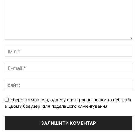
зберегти моє ім'я, адресу електронної пошти та веб-сайт
в цьому браузері для подальшого клментування