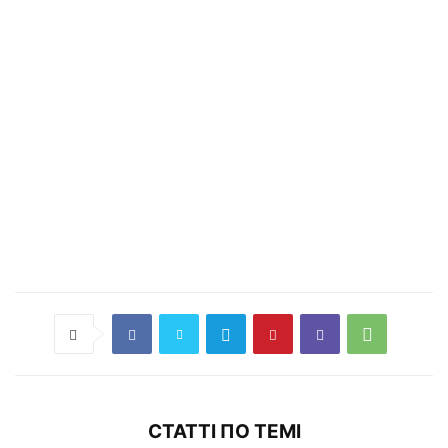
СТАТТІ ПО ТЕМІ