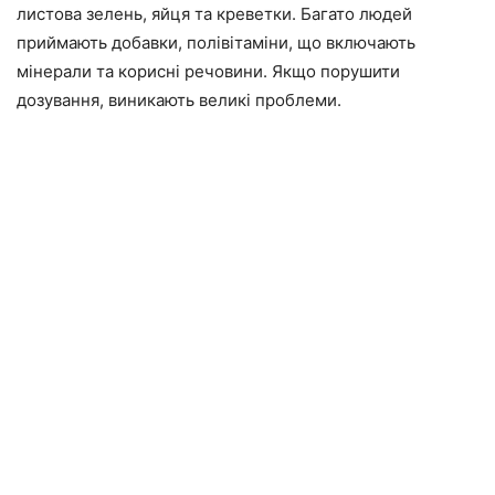
листова зелень, яйця та креветки. Багато людей
приймають добавки, полівітаміни, що включають
мінерали та корисні речовини. Якщо порушити
дозування, виникають великі проблеми.