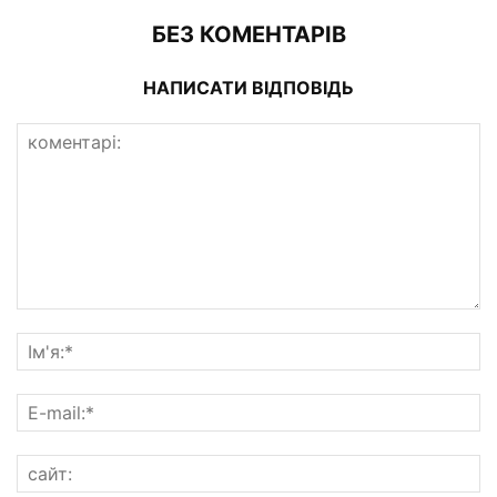
БЕЗ КОМЕНТАРІВ
НАПИСАТИ ВІДПОВІДЬ