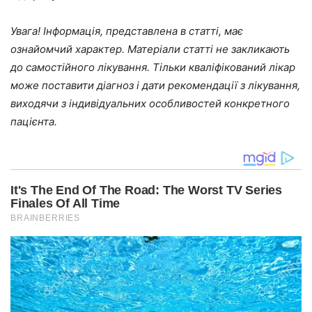
Увага! Інформація, представлена в статті, має
ознайомчий характер. Матеріали статті не закликають
до самостійного лікування. Тільки кваліфікований лікар
може поставити діагноз і дати рекомендації з лікування,
виходячи з індивідуальних особливостей конкретного
пацієнта.