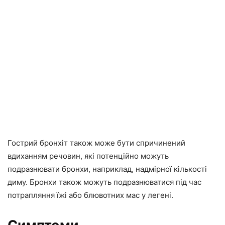
Гострий бронхіт також може бути спричинений
вдиханням речовин, які потенційно можуть
подразнювати бронхи, наприклад, надмірної кількості
диму. Бронхи також можуть подразнюватися під час
потрапляння їжі або блювотних мас у легені.