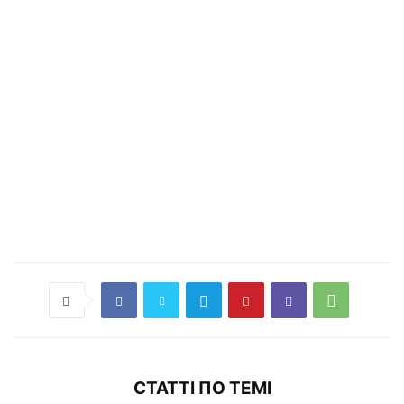
СТАТТІ ПО ТЕМІ