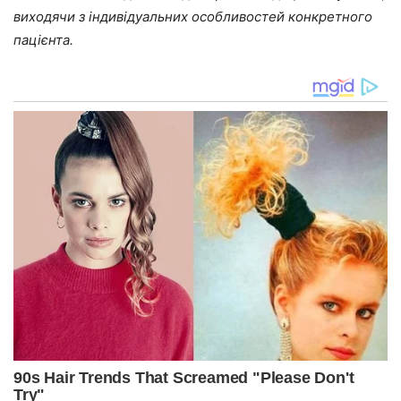
виходячи з індивідуальних особливостей конкретного
пацієнта.