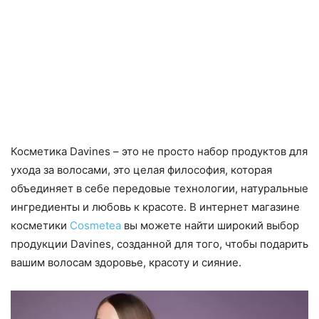
Косметика Davines – это не просто набор продуктов для
ухода за волосами, это целая философия, которая
объединяет в себе передовые технологии, натуральные
ингредиенты и любовь к красоте. В интернет магазине
косметики
Cosmetea
вы можете найти широкий выбор
продукции Davines, созданной для того, чтобы подарить
вашим волосам здоровье, красоту и сияние.