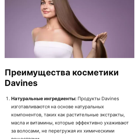
Преимущества косметики
Davines
Натуральные ингредиенты:
Продукты Davines
изготавливаются на основе натуральных
компонентов, таких как растительные экстракты,
масла и витамины, которые эффективно ухаживают
за волосами, не перегружая их химическими
веществами.