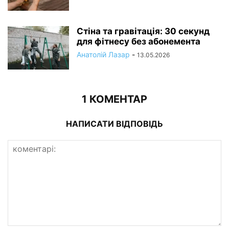
Стіна та гравітація: 30 секунд
для фітнесу без абонемента
Анатолій Лазар
-
13.05.2026
1 КОМЕНТАР
НАПИСАТИ ВІДПОВІДЬ