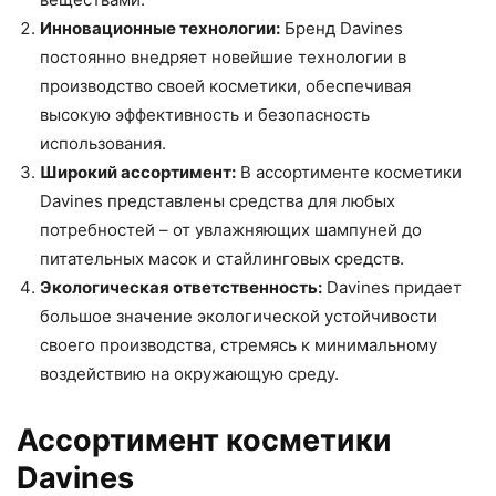
Инновационные технологии:
Бренд Davines
постоянно внедряет новейшие технологии в
производство своей косметики, обеспечивая
высокую эффективность и безопасность
использования.
Широкий ассортимент:
В ассортименте косметики
Davines представлены средства для любых
потребностей – от увлажняющих шампуней до
питательных масок и стайлинговых средств.
Экологическая ответственность:
Davines придает
большое значение экологической устойчивости
своего производства, стремясь к минимальному
воздействию на окружающую среду.
Ассортимент косметики
Davines