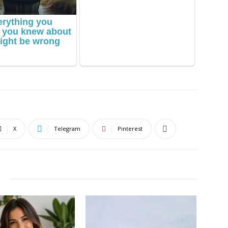
X
Telegram
Pinterest