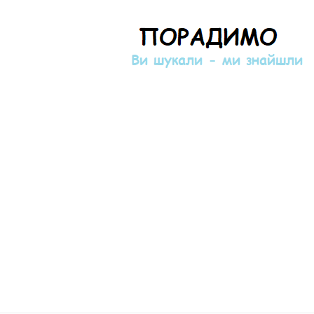
Порадимо