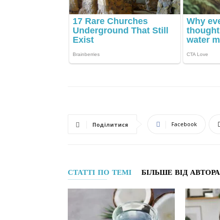
Facebook
Поділитися
СТАТТІ ПО ТЕМІ
БІЛЬШЕ ВІД АВТОРА