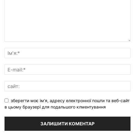
зберегти моє ім'я, адресу електронної пошти та веб-сайт
в цьому браузері для подальшого клментування