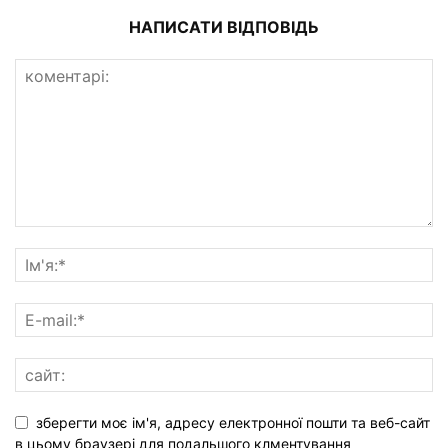
НАПИСАТИ ВІДПОВІДЬ
зберегти моє ім'я, адресу електронної пошти та веб-сайт
в цьому браузері для подальшого клментування