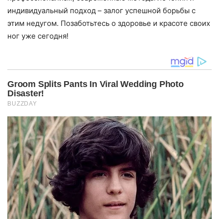
индивидуальный подход – залог успешной борьбы с
этим недугом. Позаботьтесь о здоровье и красоте своих
ног уже сегодня!