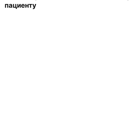
пациенту