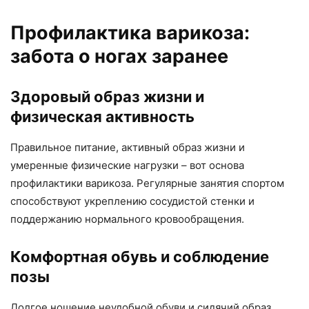
Профилактика варикоза:
забота о ногах заранее
Здоровый образ жизни и
физическая активность
Правильное питание, активный образ жизни и
умеренные физические нагрузки – вот основа
профилактики варикоза. Регулярные занятия спортом
способствуют укреплению сосудистой стенки и
поддержанию нормального кровообращения.
Комфортная обувь и соблюдение
позы
Долгое ношение неудобной обуви и сидячий образ