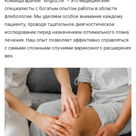
Команда врачей “AngioLife” – это медицинские
специалисты с богатым опытом работы в области
флебологии. Мы уделяем особое внимание каждому
пациенту, проводя тщательное диагностическое
исследование перед назначением оптимального плана
лечения. Наш опыт позволяет эффективно справляться
с самыми сложными случаями варикозного расширения
вен.