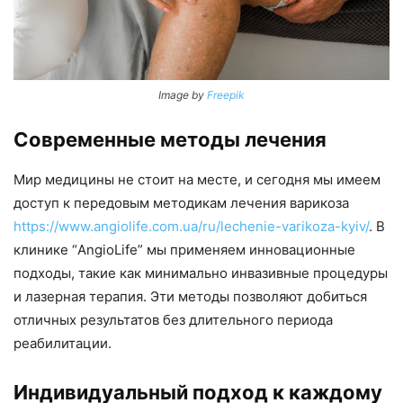
Image by
Freepik
Современные методы лечения
Мир медицины не стоит на месте, и сегодня мы имеем
доступ к передовым методикам лечения варикоза
https://www.angiolife.com.ua/ru/lechenie-varikoza-kyiv/
. В
клинике “AngioLife” мы применяем инновационные
подходы, такие как минимально инвазивные процедуры
и лазерная терапия. Эти методы позволяют добиться
отличных результатов без длительного периода
реабилитации.
Индивидуальный подход к каждому