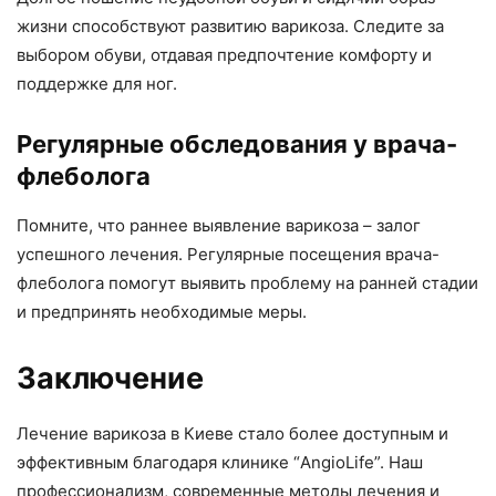
жизни способствуют развитию варикоза. Следите за
выбором обуви, отдавая предпочтение комфорту и
поддержке для ног.
Регулярные обследования у врача-
флеболога
Помните, что раннее выявление варикоза – залог
успешного лечения. Регулярные посещения врача-
флеболога помогут выявить проблему на ранней стадии
и предпринять необходимые меры.
Заключение
Лечение варикоза в Киеве стало более доступным и
эффективным благодаря клинике “AngioLife”. Наш
профессионализм, современные методы лечения и