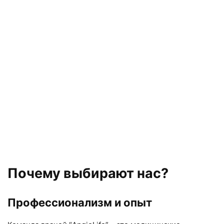
Почему выбирают нас?
Профессионализм и опыт