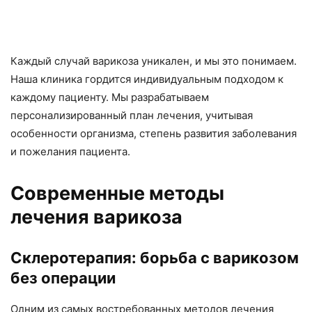
Каждый случай варикоза уникален, и мы это понимаем.
Наша клиника гордится индивидуальным подходом к
каждому пациенту. Мы разрабатываем
персонализированный план лечения, учитывая
особенности организма, степень развития заболевания
и пожелания пациента.
Современные методы
лечения варикоза
Склеротерапия: борьба с варикозом
без операции
Одним из самых востребованных методов лечения