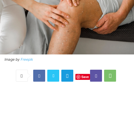
Image by
Freepik
Save