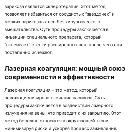
варикоза является склеротерапия. Этот метод
позволяет избавиться от сосудистых “звездочек” и
мелких варикозных вен без хирургического
вмешательства. Суть процедуры заключается в
инъекции специального препарата, который
“склеивает” стенки расширенных вен, после чего они
постепенно исчезают.
Лазерная коагуляция: мощный союз
современности и эффективности
Лазерная коагуляция – это метод, который
революционизировал лечение варикоза. Суть
процедуры заключается в воздействии лазерного
излучения на вены, что приводит к их закрытию. Этот
метод бережно относится к окружающей ткани,
минимизируя риски и ускоряя процесс заживления.