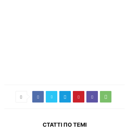
СТАТТІ ПО ТЕМІ