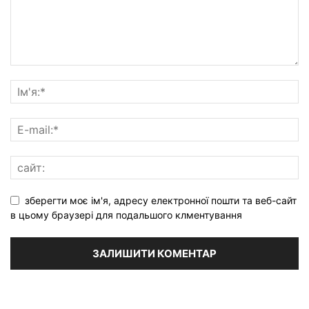
зберегти моє ім'я, адресу електронної пошти та веб-сайт
в цьому браузері для подальшого клментування