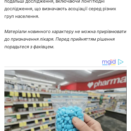
подальші дослідження, включаючи лонгітюдні
дослідження, що визначають асоціації серед різних
груп населення.
Матеріали новинного характеру не можна прирівнювати
до призначення лікаря. Перед прийняттям рішення
порадьтеся з фахівцем.