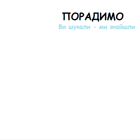
Порадимо