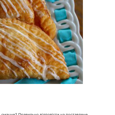
, смачне? Правильно відповісти на поставлене