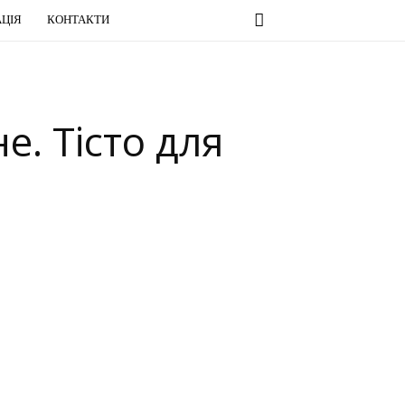
ЦІЯ
КОНТАКТИ
е. Тісто для