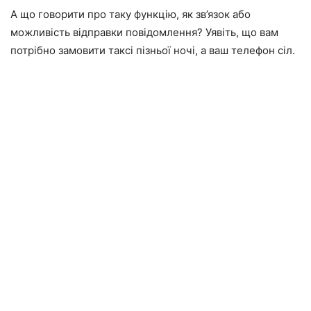
А що говорити про таку функцію, як зв’язок або
можливість відправки повідомлення? Уявіть, що вам
потрібно замовити таксі пізньої ночі, а ваш телефон сіл.