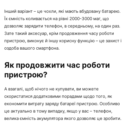
Інший варіант – це чохли, які мають вбудовану батарею.
Їх ємність коливається на рівні 2000-3000 маг, що
дозволяє зарядити телефон, в середньому, на один раз.
Зате такий аксесуар, крім продовження часу роботи
пристрою, виконує й іншу корисну функцію – це захист і
оздоба вашого смартфона.
Як продовжити час роботи
пристрою?
А взагалі, щоб нічого не купувати, ви можете
скористатися додатковими порадами щодо того, як
економити витрату заряду батареї пристрою. Особливо
це актуально в тому випадку, якщо у вас – телефон,
велика ємність акумулятора якого дозволяє це зробити.