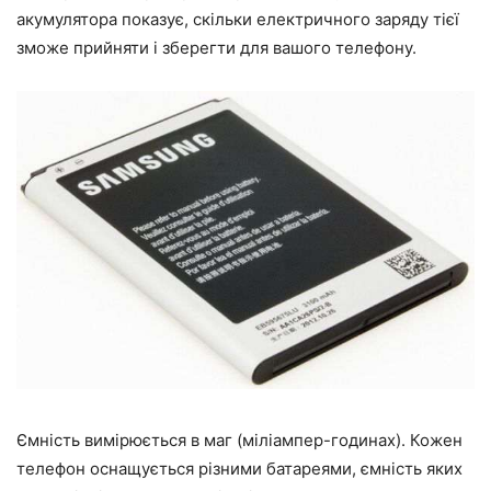
акумулятора показує, скільки електричного заряду тієї
зможе прийняти і зберегти для вашого телефону.
Ємність вимірюється в маг (міліампер-годинах). Кожен
телефон оснащується різними батареями, ємність яких