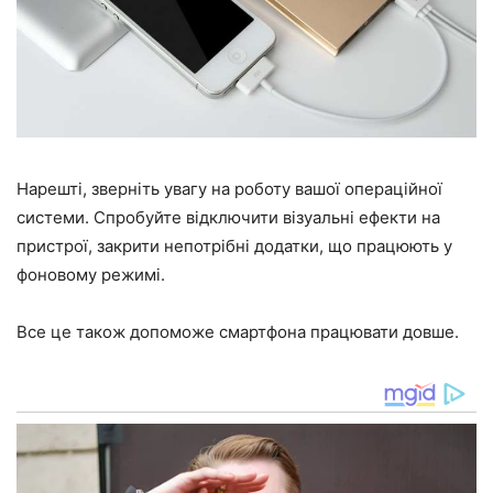
Нарешті, зверніть увагу на роботу вашої операційної
системи. Спробуйте відключити візуальні ефекти на
пристрої, закрити непотрібні додатки, що працюють у
фоновому режимі.
Все це також допоможе смартфона працювати довше.