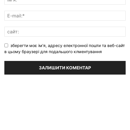
зберегти моє ім'я, адресу електронної пошти та веб-сайт
в цьому браузері для подальшого клментування