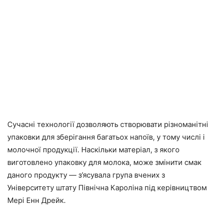
Сучасні технології дозволяють створювати різноманітні
упаковки для зберігання багатьох напоїв, у тому числі і
молочної продукції. Наскільки матеріал, з якого
виготовлено упаковку для молока, може змінити смак
даного продукту — з’ясувала група вчених з
Університету штату Північна Кароліна під керівництвом
Мері Енн Дрейк.