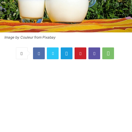
Image by Couleur from Pixabay