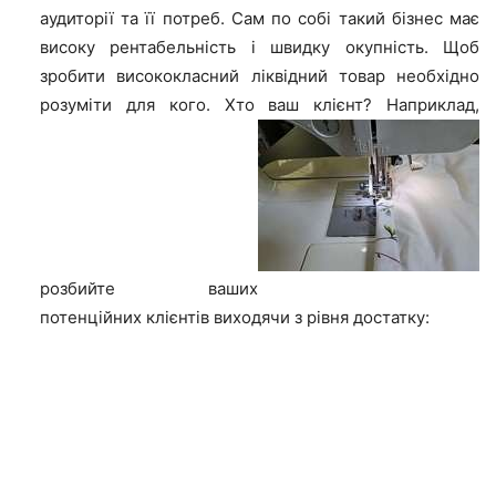
аудиторії та її потреб. Сам по собі такий бізнес має
високу рентабельність і швидку окупність. Щоб
зробити висококласний ліквідний товар необхідно
розуміти для кого. Хто ваш клієнт? Наприклад,
розбийте ваших
потенційних клієнтів виходячи з рівня достатку: