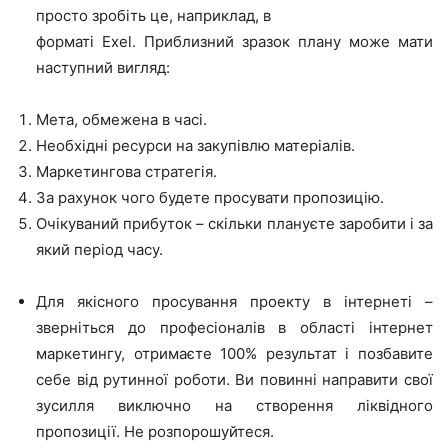
просто зробіть це, наприклад, в
форматі Exel. Приблизний зразок плану може мати
наступний вигляд:
Мета, обмежена в часі.
Необхідні ресурси на закупівлю матеріалів.
Маркетингова стратегія.
За рахунок чого будете просувати пропозицію.
Очікуваний прибуток – скільки плануєте заробити і за
який період часу.
Для якісного просування проекту в інтернеті –
зверніться до професіоналів в області інтернет
маркетингу, отримаєте 100% результат і позбавите
себе від рутинної роботи. Ви повинні направити свої
зусилля виключно на створення ліквідного
пропозиції. Не розпорошуйтеся.