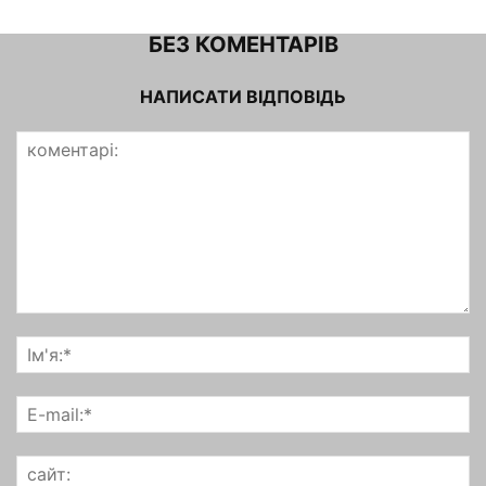
БЕЗ КОМЕНТАРІВ
НАПИСАТИ ВІДПОВІДЬ