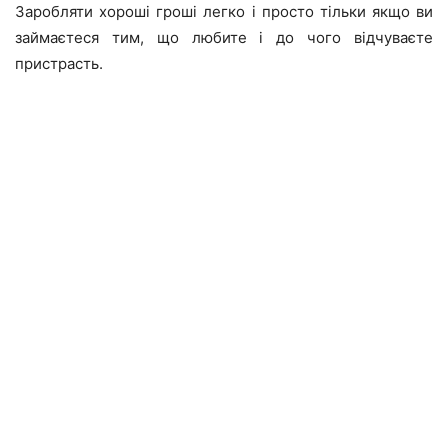
Заробляти хороші гроші легко і просто тільки якщо ви
займаєтеся тим, що любите і до чого відчуваєте
пристрасть.