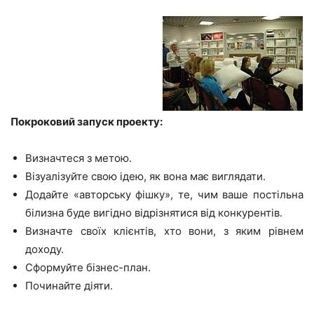
Покроковий запуск проекту:
Визначтеся з метою.
Візуалізуйте свою ідею, як вона має виглядати.
Додайте «авторську фішку», те, чим ваше постільна
білизна буде вигідно відрізнятися від конкурентів.
Визначте своїх клієнтів, хто вони, з яким рівнем
доходу.
Сформуйте бізнес-план.
Починайте діяти.