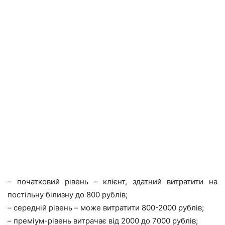
– початковий рівень – клієнт, здатний витратити на
постільну білизну до 800 рублів;
– середній рівень – може витратити 800-2000 рублів;
– преміум-рівень витрачає від 2000 до 7000 рублів;