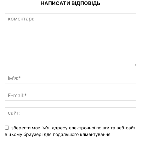
НАПИСАТИ ВІДПОВІДЬ
зберегти моє ім'я, адресу електронної пошти та веб-сайт
в цьому браузері для подальшого клментування