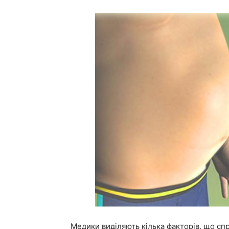
Медики виділяють кілька факторів, що сп