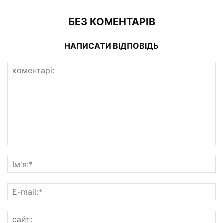
БЕЗ КОМЕНТАРІВ
НАПИСАТИ ВІДПОВІДЬ