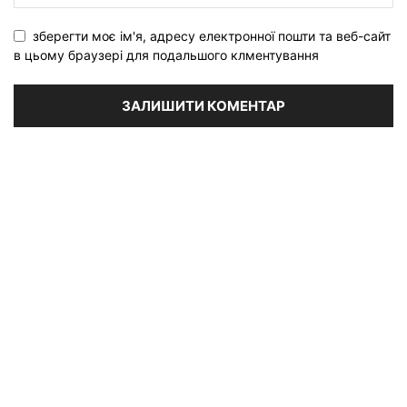
зберегти моє ім'я, адресу електронної пошти та веб-сайт
в цьому браузері для подальшого клментування