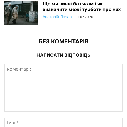
Що ми винні батькам і як
визначити межі турботи про них
Анатолій Лазар
-
11.07.2026
БЕЗ КОМЕНТАРІВ
НАПИСАТИ ВІДПОВІДЬ