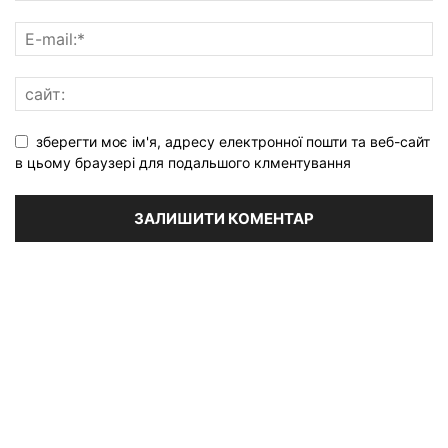
зберегти моє ім'я, адресу електронної пошти та веб-сайт
в цьому браузері для подальшого клментування