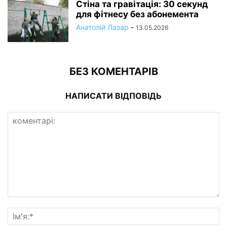
Стіна та гравітація: 30 секунд
для фітнесу без абонемента
Анатолій Лазар
-
13.05.2026
БЕЗ КОМЕНТАРІВ
НАПИСАТИ ВІДПОВІДЬ