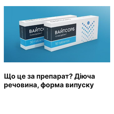
Що це за препарат? Діюча
речовина, форма випуску