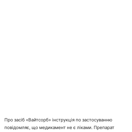
Про засіб «Вайтсорб» інструкція по застосуванню
повідомляє, що медикамент не є ліками. Препарат