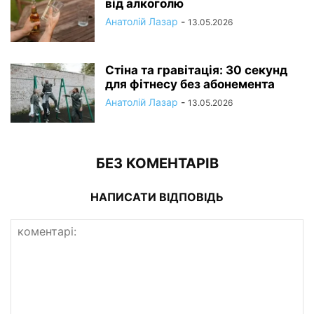
від алкоголю
Анатолій Лазар
-
13.05.2026
Стіна та гравітація: 30 секунд
для фітнесу без абонемента
Анатолій Лазар
-
13.05.2026
БЕЗ КОМЕНТАРІВ
НАПИСАТИ ВІДПОВІДЬ