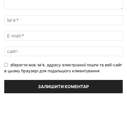
зберегти моє ім'я, адресу електронної пошти та веб-сайт
в цьому браузері для подальшого клментування