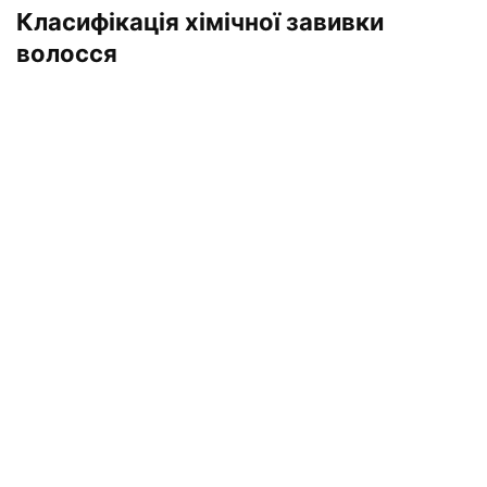
Класифікація хімічної завивки
волосся