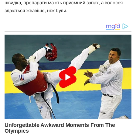
швидка, препарати мають приємний запах, а волосся
здаються жвавіше, ніж були.