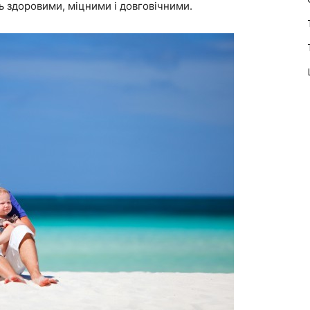
ть здоровими, міцними і довговічними.