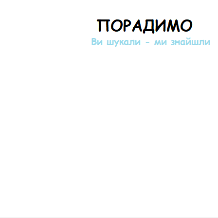
Порадимо