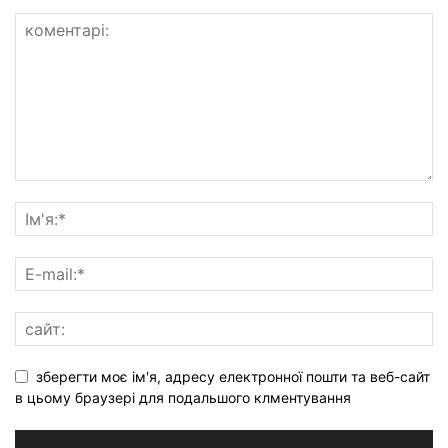
зберегти моє ім'я, адресу електронної пошти та веб-сайт
в цьому браузері для подальшого клментування