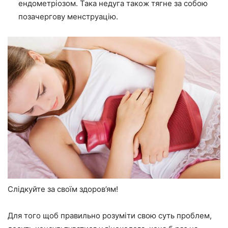
ендометріозом. Така недуга також тягне за собою
позачергову менструацію.
Слідкуйте за своїм здоров’ям!
Для того щоб правильно розуміти свою суть проблем,