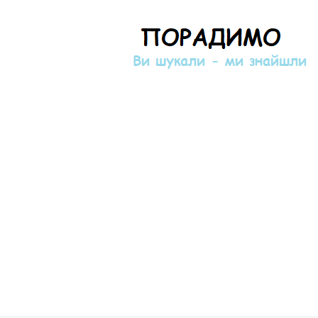
Порадимо