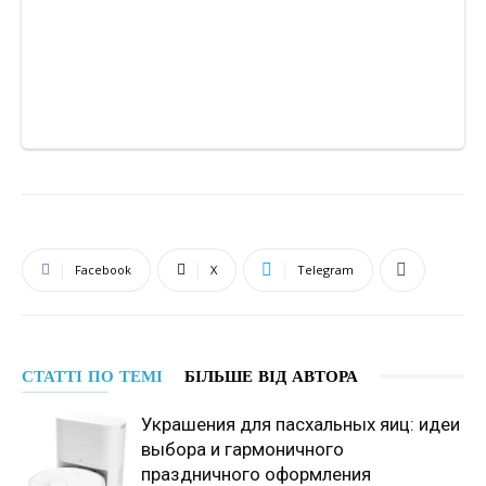
Facebook
X
Telegram
СТАТТІ ПО ТЕМІ
БІЛЬШЕ ВІД АВТОРА
Украшения для пасхальных яиц: идеи
выбора и гармоничного
праздничного оформления