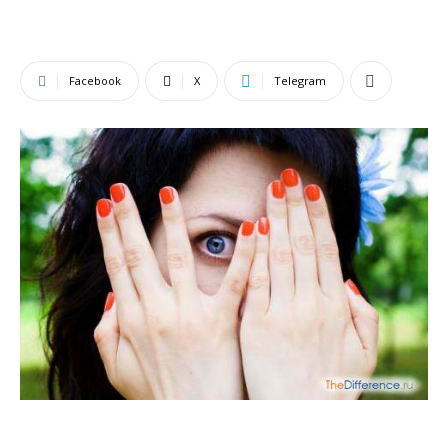
Facebook
X
Telegram