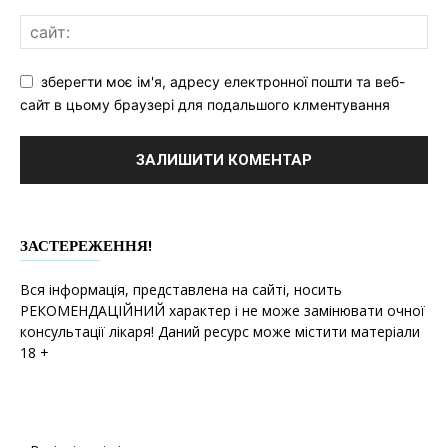
зберегти моє ім'я, адресу електронної пошти та веб-
сайт в цьому браузері для подальшого клментування
ЗАСТЕРЕЖЕННЯ!
Вся інформація, представлена на сайті, носить
РЕКОМЕНДАЦІЙНИЙ характер і не може замінювати очної
консультації лікаря! Даний ресурс може містити матеріали
18 +