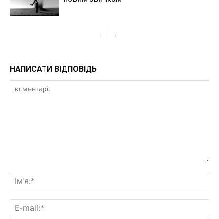
НАПИСАТИ ВІДПОВІДЬ