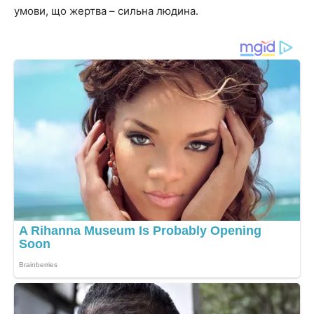
умови, що жертва – сильна людина.