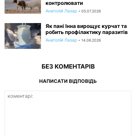
контролювати
Анатолій Лазар
-
05.07.2026
Як пані Інна вирощує курчат та
робить профілактику паразитів
Анатолій Лазар
-
14.06.2026
БЕЗ КОМЕНТАРІВ
НАПИСАТИ ВІДПОВІДЬ