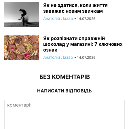
Як не здатися, коли життя
заважає новим звичкам
Анатолій Лазар
-
14.07.2026
Як розпізнати справжній
шоколад у магазині: 7 ключових
ознак
Анатолій Лазар
-
14.07.2026
БЕЗ КОМЕНТАРІВ
НАПИСАТИ ВІДПОВІДЬ