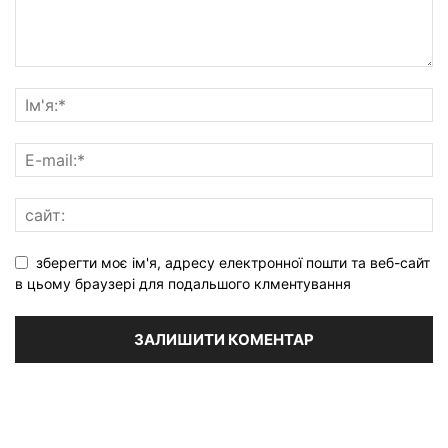
зберегти моє ім'я, адресу електронної пошти та веб-сайт
в цьому браузері для подальшого клментування