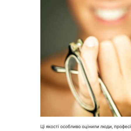
Ці якості особливо оцінили люди, професі