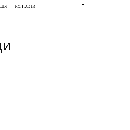
ЦІЯ
КОНТАКТИ
ди