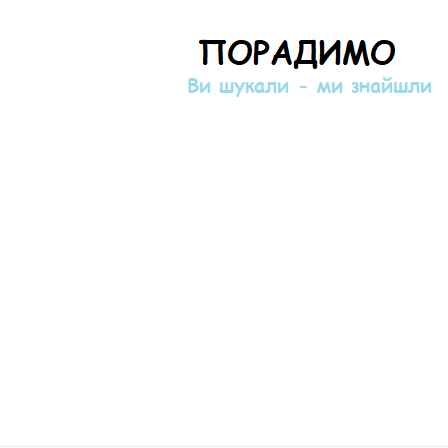
Порадимо