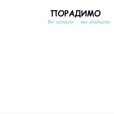
Порадимо