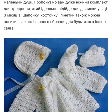
маленькій душі. Пропонуємо вам дуже ніжний комплект
для хрещення, який ідеально підійде для дівчинки у віці
3 місяців. Шапочку, кофточку і пінетки також можна
носити і в якості гарного вбрання для будь-якого іншого
свята.