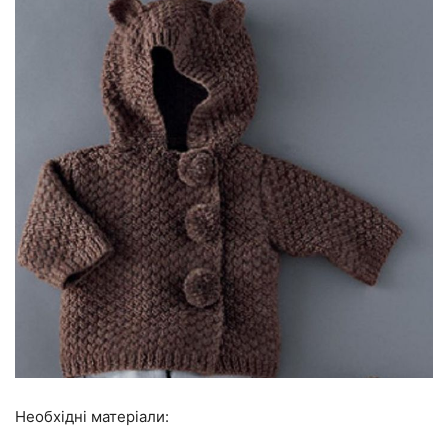
Необхідні матеріали: