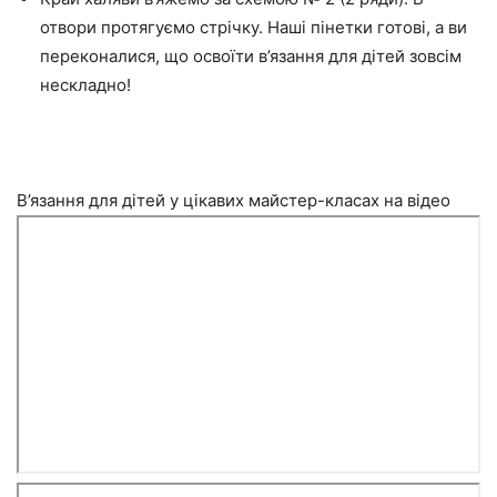
отвори протягуємо стрічку. Наші пінетки готові, а ви
переконалися, що освоїти в’язання для дітей зовсім
нескладно!
В’язання для дітей у цікавих майстер-класах на відео