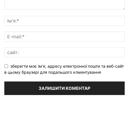
зберегти моє ім'я, адресу електронної пошти та веб-сайт
в цьому браузері для подальшого клментування