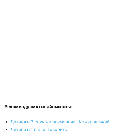
Рекомендуємо ознайомитися:
Дитина в 2 роки не розмовляє | Комаровський
Дитина в 1 рік не говорить