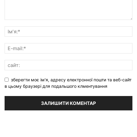
зберегти моє ім'я, адресу електронної пошти та веб-сайт
в цьому браузері для подальшого клментування