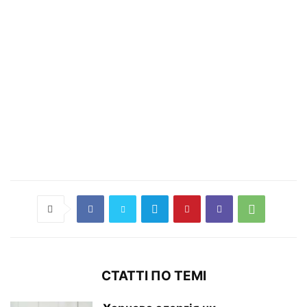
СТАТТІ ПО ТЕМІ