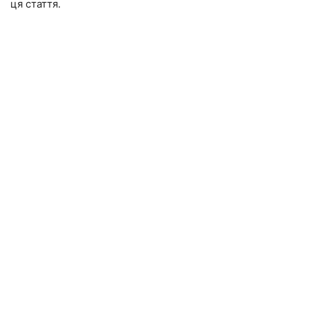
ця стаття.