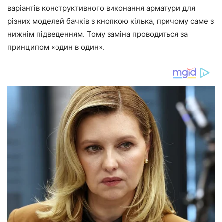
варіантів конструктивного виконання арматури для
різних моделей бачків з кнопкою кілька, причому саме з
нижнім підведенням. Тому заміна проводиться за
принципом «один в один».