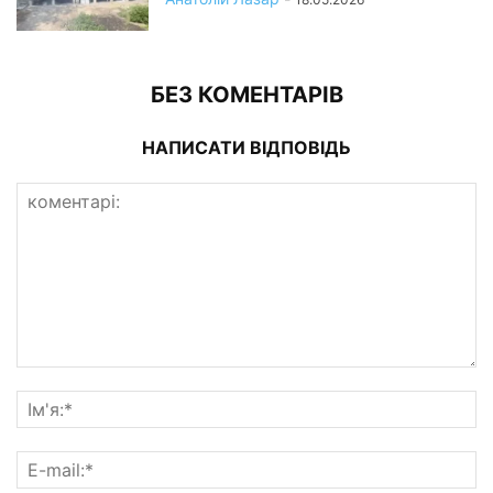
БЕЗ КОМЕНТАРІВ
НАПИСАТИ ВІДПОВІДЬ