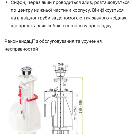
Сифон, через який проводиться злив, розташовується
по центру нижньої частини корпусу. Він фіксується
на відвідної труби за допомогою так званого «сідла»,
що представляє собою спеціальну прокладку.
Рекомендації з обслуговування та усунення
несправностей