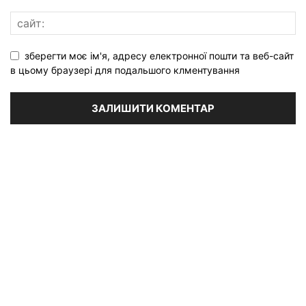
зберегти моє ім'я, адресу електронної пошти та веб-сайт
в цьому браузері для подальшого клментування