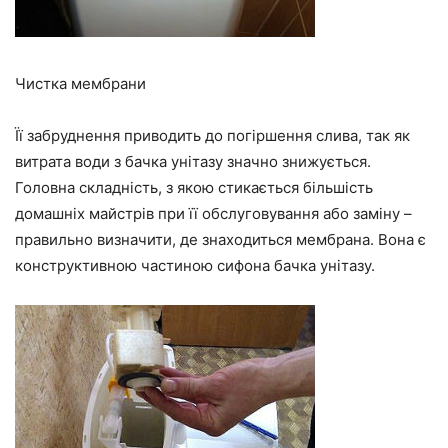
Чистка мембрани
Її забруднення приводить до погіршення слива, так як
витрата води з бачка унітазу значно знижується.
Головна складність, з якою стикається більшість
домашніх майстрів при її обслуговування або заміну –
правильно визначити, де знаходиться мембрана. Вона є
конструктивною частиною сифона бачка унітазу.