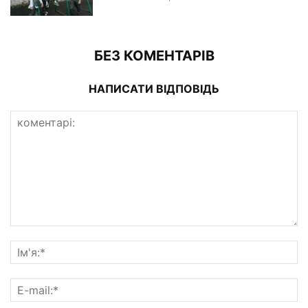
БЕЗ КОМЕНТАРІВ
НАПИСАТИ ВІДПОВІДЬ