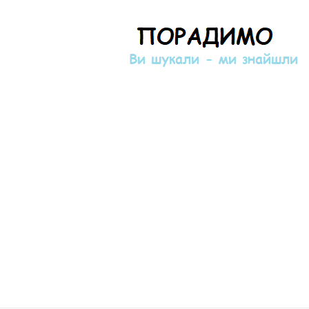
Порадимо