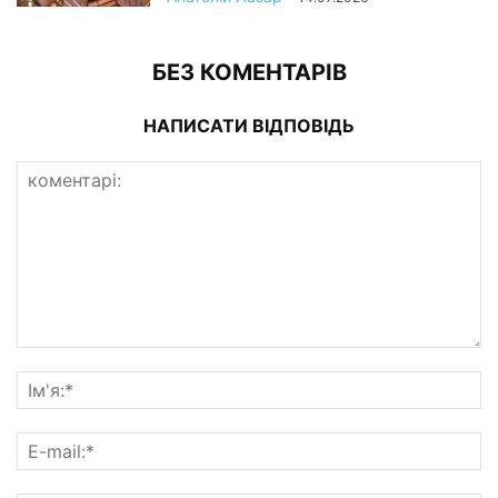
БЕЗ КОМЕНТАРІВ
НАПИСАТИ ВІДПОВІДЬ