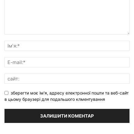
зберегти моє ім'я, адресу електронної пошти та веб-сайт
в цьому браузері для подальшого клментування