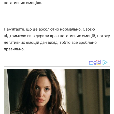
негативних емоціях.
Пам’ятайте, що це абсолютно нормально. Своєю
підтримкою ви відкрили кран негативних емоцій, потоку
негативних емоцій дан вихід, тобто все зроблено
правильно.