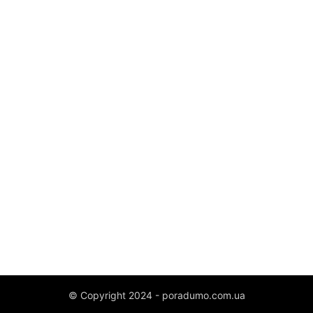
© Copyright 2024 - poradumo.com.ua