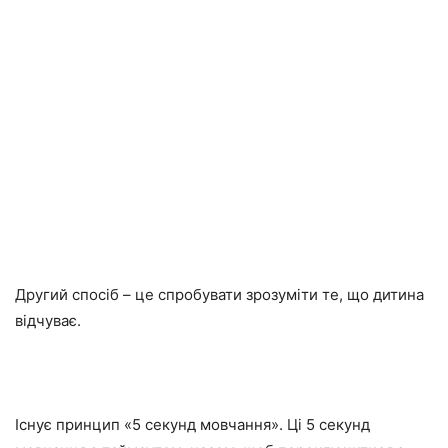
Другий спосіб – це спробувати зрозуміти те, що дитина
відчуває.
Існує принцип «5 секунд мовчання». Ці 5 секунд