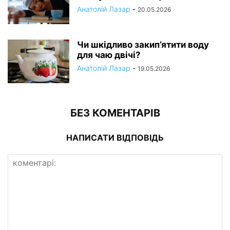
Анатолій Лазар
-
20.05.2026
Чи шкідливо закип’ятити воду
для чаю двічі?
Анатолій Лазар
-
19.05.2026
БЕЗ КОМЕНТАРІВ
НАПИСАТИ ВІДПОВІДЬ