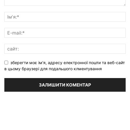
зберегти моє ім'я, адресу електронної пошти та веб-сайт
в цьому браузері для подальшого клментування